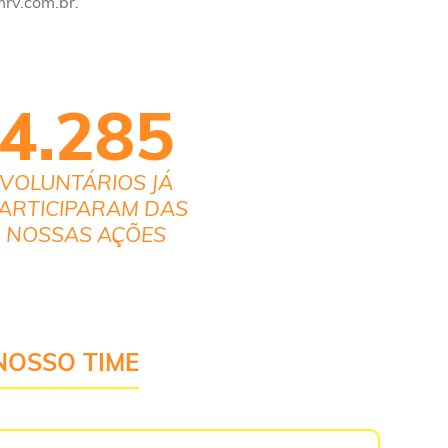
mrv.com.br.
4.285
VOLUNTÁRIOS JÁ
ARTICIPARAM DAS
NOSSAS AÇÕES
NOSSO TIME