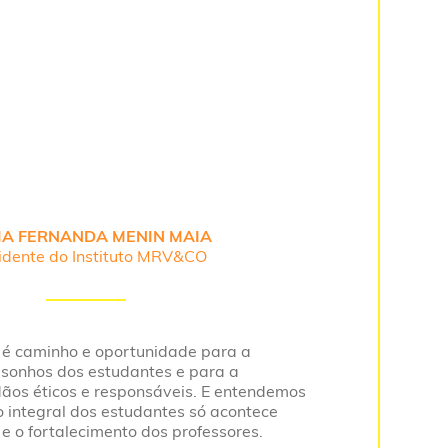
IA FERNANDA MENIN MAIA
idente do Instituto MRV&CO
a é caminho e oportunidade para a
 sonhos dos estudantes e para a
ãos éticos e responsáveis. E entendemos
 integral dos estudantes só acontece
e o fortalecimento dos professores.