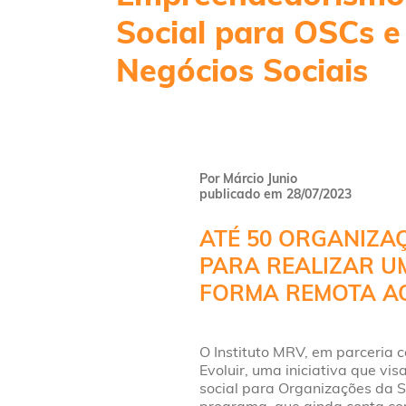
Social para OSCs e
Negócios Sociais
Por Márcio Junio
publicado em 28/07/2023
ATÉ 50 ORGANIZA
PARA REALIZAR U
FORMA REMOTA AO
O Instituto MRV, em parceria 
Evoluir, uma iniciativa que 
social para Organizações da S