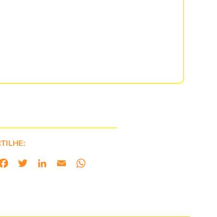
TILHE: