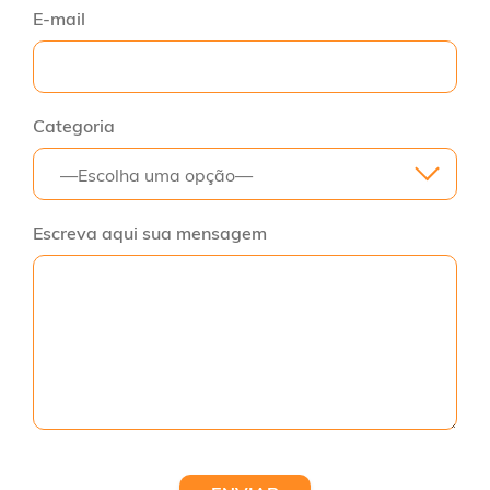
E-mail
Categoria
—Escolha uma opção—
Escreva aqui sua mensagem