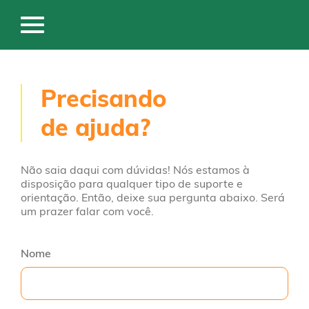
Precisando
de ajuda?
Não saia daqui com dúvidas! Nós estamos à
disposição para qualquer tipo de suporte e
orientação. Então, deixe sua pergunta abaixo. Será
um prazer falar com você.
Nome