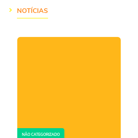
NOTÍCIAS
NÃO CATEGORIZADO