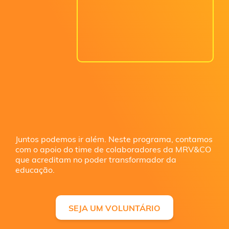
Juntos podemos ir além. Neste programa, contamos
com o apoio do time de colaboradores da MRV&CO
que acreditam no poder transformador da
educação.
SEJA UM VOLUNTÁRIO