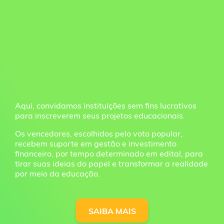
Aqui, convidamos instituições sem fins lucrativos
para inscreverem seus projetos educacionais.
Os vencedores, escolhidos pelo voto popular,
recebem suporte em gestão e investimento
financeiro, por tempo determinado em edital, para
tirar suas ideias do papel e transformar a realidade
por meio da educação.
SAIBA MAIS