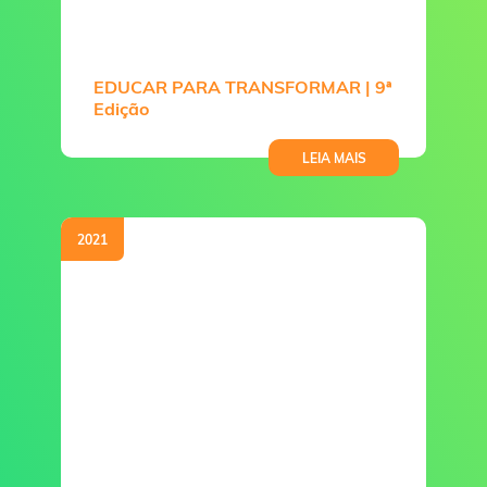
EDUCAR PARA TRANSFORMAR | 9ª
Edição
LEIA MAIS
2021