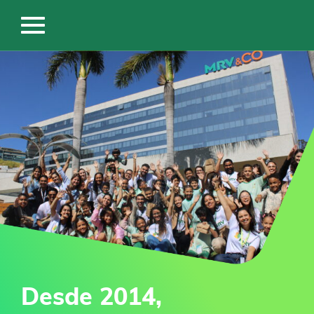
Desde 2014,