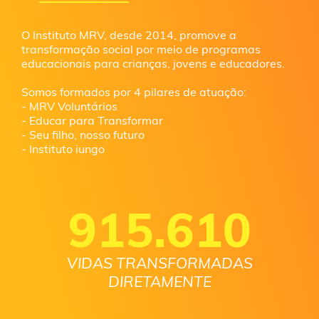
O Instituto MRV, desde 2014, promove a
transformação social por meio de programas
educacionais para crianças, jovens e educadores.
Somos formados por 4 pilares de atuação:
- MRV Voluntários
- Educar para Transformar
- Seu filho, nosso futuro
- Instituto iungo
915.610
VIDAS TRANSFORMADAS
DIRETAMENTE