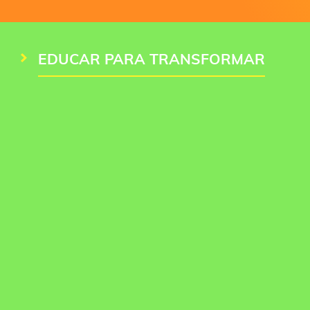
EDUCAR PARA TRANSFORMAR