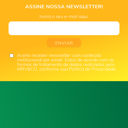
ASSINE NOSSA NEWSLETTER!
Insira o seu e-mail aqui.
Aceito receber newsletter com conteúdo
institucional por email. Estou de acordo com as
formas de tratamento de dados realizados pela
MRV&CO, conforme sua Política de Privacidade.