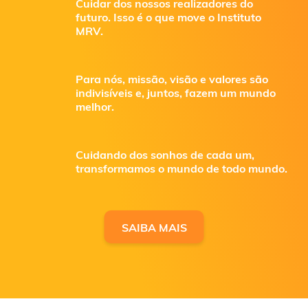
Cuidar dos nossos realizadores do
futuro. Isso é o que move o Instituto
MRV.
Para nós, missão, visão e valores são
indivisíveis e, juntos, fazem um mundo
melhor.
Cuidando dos sonhos de cada um,
transformamos o mundo de todo mundo.
SAIBA MAIS