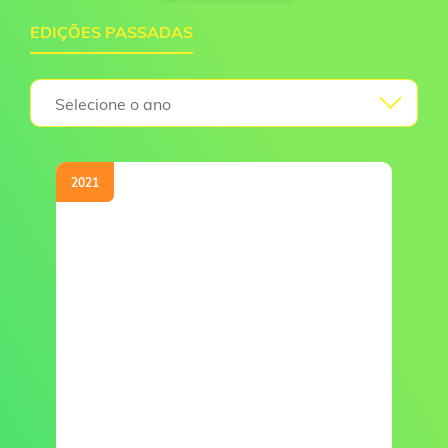
EDIÇÕES PASSADAS
Selecione o ano
2021