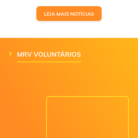
LEIA MAIS NOTÍCIAS
MRV VOLUNTÁRIOS