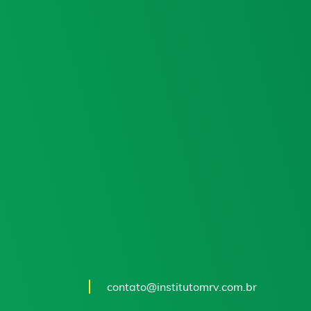
contato@institutomrv.com.br