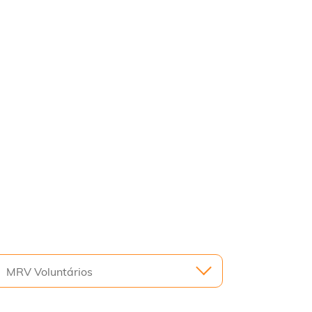
MRV Voluntários