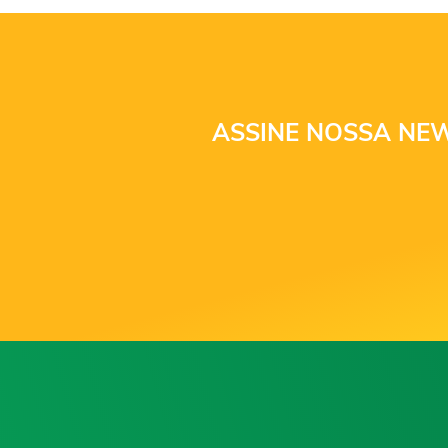
ASSINE NOSSA NEW