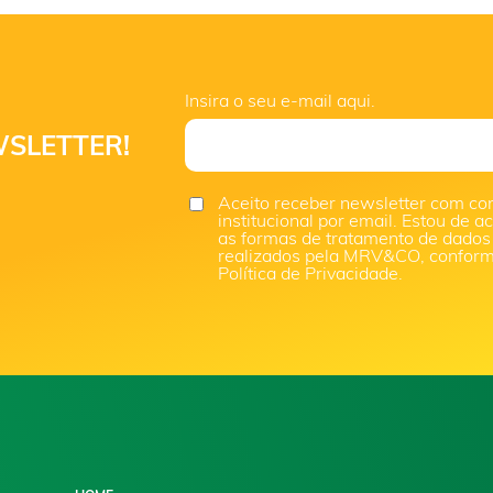
Insira o seu e-mail aqui.
SLETTER!
Aceito receber newsletter com co
institucional por email. Estou de 
as formas de tratamento de dados
realizados pela MRV&CO, confor
Política de Privacidade.