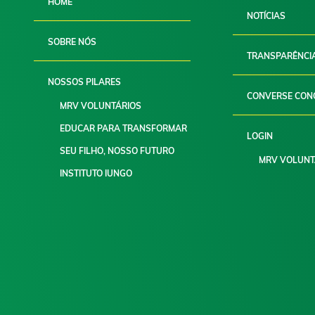
HOME
NOTÍCIAS
SOBRE NÓS
TRANSPARÊNCI
NOSSOS PILARES
CONVERSE CON
MRV VOLUNTÁRIOS
EDUCAR PARA TRANSFORMAR
LOGIN
SEU FILHO, NOSSO FUTURO
MRV VOLUNT
INSTITUTO IUNGO