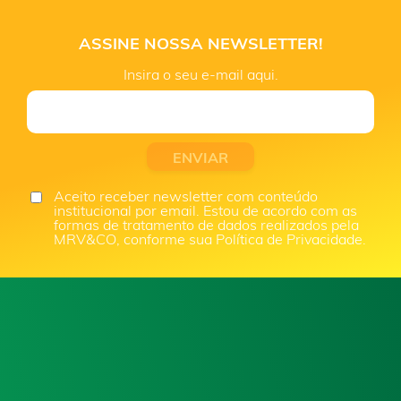
ASSINE NOSSA NEWSLETTER!
Insira o seu e-mail aqui.
Aceito receber newsletter com conteúdo
institucional por email. Estou de acordo com as
formas de tratamento de dados realizados pela
MRV&CO, conforme sua Política de Privacidade.