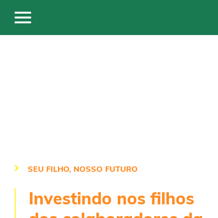
SEU FILHO, NOSSO FUTURO
Investindo nos filhos