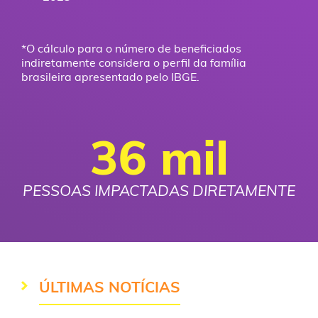
*O cálculo para o número de beneficiados
indiretamente considera o perfil da família
brasileira apresentado pelo IBGE.
36 mil
PESSOAS IMPACTADAS DIRETAMENTE
ÚLTIMAS NOTÍCIAS