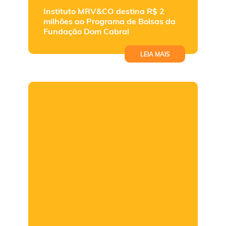
Instituto MRV&CO destina R$ 2
milhões ao Programa de Bolsas da
Fundação Dom Cabral
LEIA MAIS