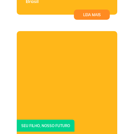
Brasil
LEIA MAIS
SEU FILHO, NOSSO FUTURO