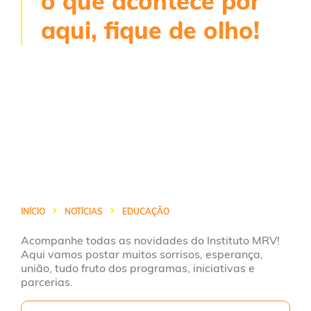
o que acontece por
aqui, fique de olho!
INÍCIO
NOTÍCIAS
EDUCAÇÃO
Acompanhe todas as novidades do Instituto MRV!
Aqui vamos postar muitos sorrisos, esperança,
união, tudo fruto dos programas, iniciativas e
parcerias.