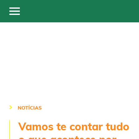
NOTÍCIAS
Vamos te contar tudo