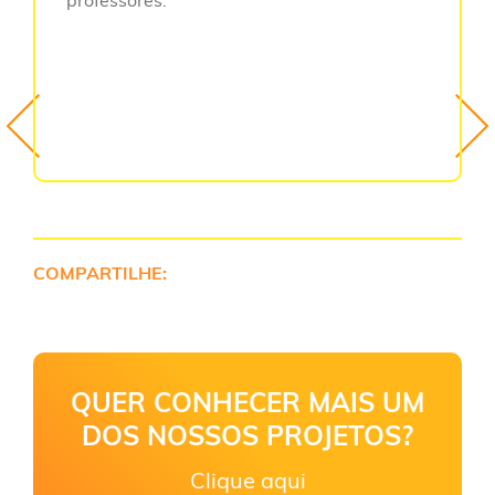
COMPARTILHE:
QUER CONHECER MAIS UM
DOS NOSSOS PROJETOS?
Clique aqui