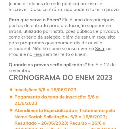
(como os alunos da rede pública) precisa se
inscrever. Caso contrário, não poderá fazer a prova.
Para que serve o Enem?
Ele é uma das principais
portas de entrada para a educação superior no
Brasil, utilizado por instituições públicas e privadas
como critério de seleção, além de ser um requisito
para programas governamentais de auxílio
estudantil. Não há como se inscrever no
Sisu
, no
Prouni e no
Fies
sem ter feito o Enem.
Quando as provas serão aplicadas?
Em 5 e 12 de
novembro.
CRONOGRAMA DO ENEM 2023
Inscrições
: 5/6 a 16/06/2023
Pagamento da taxa de inscrição
: 5/6 a
21/6/2023
Atendimento Especializado e Tratamento pelo
Nome Social
: Solicitação- 5/6 a 16/6/2023;
Resultado – 26/06/2023; Recurso – 26/6 a