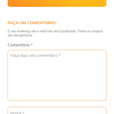
FAÇA UM COMENTÁRIO:
O seu endereço de e-mail não será publicado. Todos os campos
são obrigatórios.
Comentário
*