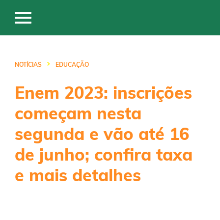
NOTÍCIAS
EDUCAÇÃO
Enem 2023: inscrições
começam nesta
segunda e vão até 16
de junho; confira taxa
e mais detalhes