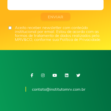
Aceito receber newsletter com conteúdo
institucional por email. Estou de acordo com as
formas de tratamento de dados realizados pela
MRV&CO, conforme sua Política de Privacidade.
contato@institutomrv.com.br