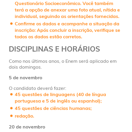
Questionário Socioeconômico. Você também
terá a opção de anexar uma foto atual, nítida e
individual, seguindo as orientações fornecidas.
Confirme os dados e acompanhe a situação da
inscrição
: Após concluir a inscrição, verifique se
todos os dados estão corretos.
DISCIPLINAS E HORÁRIOS
Como nos últimos anos, o Enem será aplicado em
dois domingos.
5 de novembro
O candidato deverá fazer:
45 questões de linguagens (40 de língua
portuguesa e 5 de inglês ou espanhol);
45 questões de ciências humanas;
redação.
20 de novembro