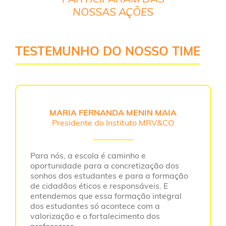
NOSSAS AÇÕES
TESTEMUNHO DO NOSSO TIME
MARIA FERNANDA MENIN MAIA
Presidente do Instituto MRV&CO
Para nós, a escola é caminho e
oportunidade para a concretização dos
sonhos dos estudantes e para a formação
de cidadãos éticos e responsáveis. E
entendemos que essa formação integral
dos estudantes só acontece com a
valorização e o fortalecimento dos
professores.