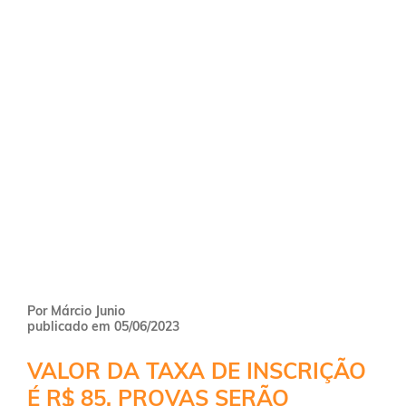
Por Márcio Junio
publicado em 05/06/2023
VALOR DA TAXA DE INSCRIÇÃO
É R$ 85. PROVAS SERÃO