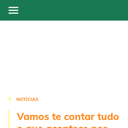
NOTÍCIAS
Vamos te contar tudo