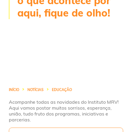
o que acontece por
aqui, fique de olho!
INÍCIO
NOTÍCIAS
EDUCAÇÃO
Acompanhe todas as novidades do Instituto MRV!
Aqui vamos postar muitos sorrisos, esperança,
união, tudo fruto dos programas, iniciativas e
parcerias.