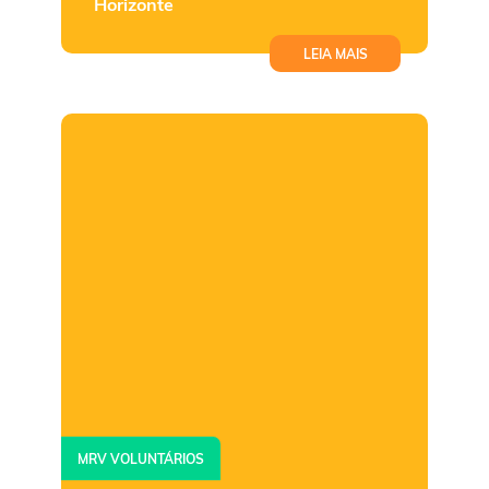
Horizonte
LEIA MAIS
MRV VOLUNTÁRIOS