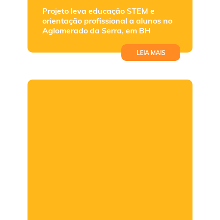
Projeto leva educação STEM e
orientação profissional a alunos no
Aglomerado da Serra, em BH
LEIA MAIS