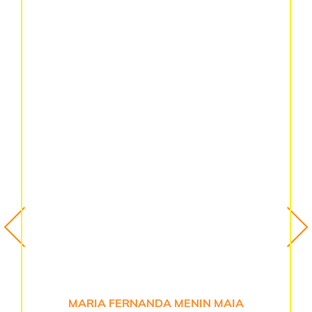
MARIA FERNANDA MENIN MAIA