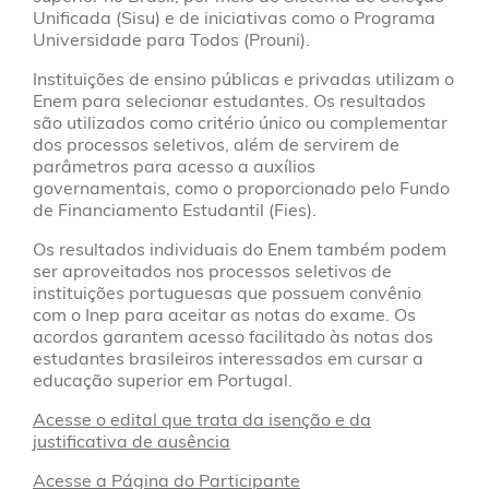
Unificada (Sisu) e de iniciativas como o Programa
Universidade para Todos (Prouni).
Instituições de ensino públicas e privadas utilizam o
Enem para selecionar estudantes. Os resultados
são utilizados como critério único ou complementar
dos processos seletivos, além de servirem de
parâmetros para acesso a auxílios
governamentais, como o proporcionado pelo Fundo
de Financiamento Estudantil (Fies).
Os resultados individuais do Enem também podem
ser aproveitados nos processos seletivos de
instituições portuguesas que possuem convênio
com o Inep para aceitar as notas do exame. Os
acordos garantem acesso facilitado às notas dos
estudantes brasileiros interessados em cursar a
educação superior em Portugal.
Acesse o edital que trata da isenção e da
justificativa de ausência
Acesse a Página do Participante