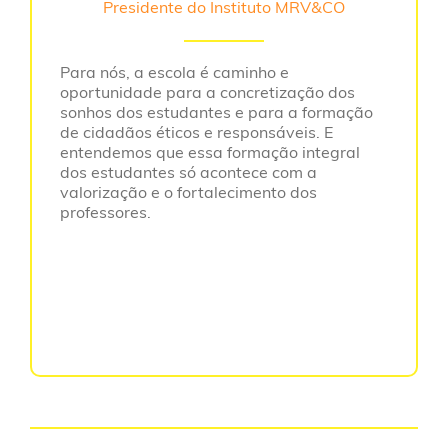
Presidente do Instituto MRV&CO
Para nós, a escola é caminho e
oportunidade para a concretização dos
sonhos dos estudantes e para a formação
de cidadãos éticos e responsáveis. E
entendemos que essa formação integral
dos estudantes só acontece com a
valorização e o fortalecimento dos
professores.