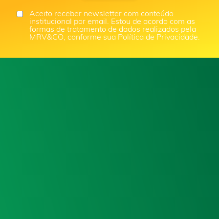
Aceito receber newsletter com conteúdo
institucional por email. Estou de acordo com as
formas de tratamento de dados realizados pela
MRV&CO, conforme sua Política de Privacidade.