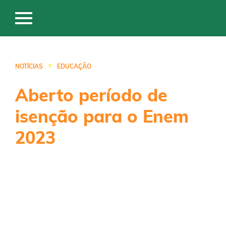
NOTÍCIAS
EDUCAÇÃO
Aberto período de
isenção para o Enem
2023