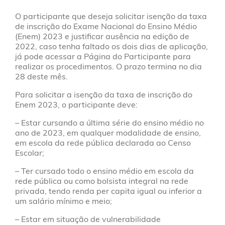
O participante que deseja solicitar isenção da taxa
de inscrição do Exame Nacional do Ensino Médio
(Enem) 2023 e justificar ausência na edição de
2022, caso tenha faltado os dois dias de aplicação,
já pode acessar a Página do Participante para
realizar os procedimentos.
O prazo termina no dia
28 deste mês.
Para solicitar a isenção da taxa de inscrição do
Enem 2023, o participante deve:
– Estar cursando a última série do ensino médio no
ano de 2023, em qualquer modalidade de ensino,
em escola da rede pública declarada ao Censo
Escolar;
– Ter cursado todo o ensino médio em escola da
rede pública ou como bolsista integral na rede
privada, tendo renda per capita igual ou inferior a
um salário mínimo e meio;
– Estar em situação de vulnerabilidade