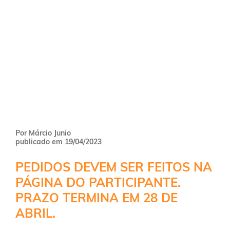
Por Márcio Junio
publicado em 19/04/2023
PEDIDOS DEVEM SER FEITOS NA
PÁGINA DO PARTICIPANTE.
PRAZO TERMINA EM 28 DE
ABRIL.