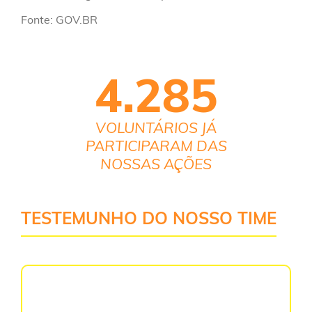
Fonte: GOV.BR
4.285
VOLUNTÁRIOS JÁ
PARTICIPARAM DAS
NOSSAS AÇÕES
TESTEMUNHO DO NOSSO TIME