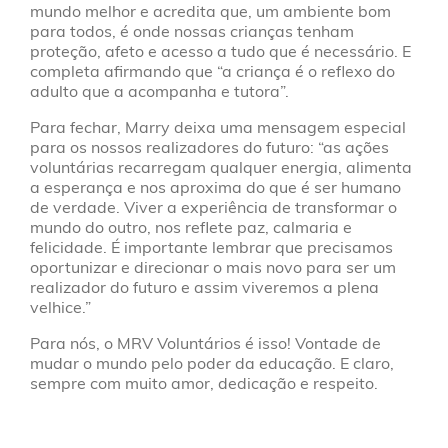
mundo melhor e acredita que, um ambiente bom
para todos, é onde nossas crianças tenham
proteção, afeto e acesso a tudo que é necessário. E
completa afirmando que “a criança é o reflexo do
adulto que a acompanha e tutora”.
Para fechar, Marry deixa uma mensagem especial
para os nossos realizadores do futuro: “as ações
voluntárias recarregam qualquer energia, alimenta
a esperança e nos aproxima do que é ser humano
de verdade. Viver a experiência de transformar o
mundo do outro, nos reflete paz, calmaria e
felicidade. É importante lembrar que precisamos
oportunizar e direcionar o mais novo para ser um
realizador do futuro e assim viveremos a plena
velhice.”
Para nós, o MRV Voluntários é isso! Vontade de
mudar o mundo pelo poder da educação. E claro,
sempre com muito amor, dedicação e respeito.