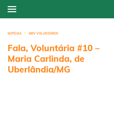
NOTÍCIAS
MRV VOLUNTÁRIOS
Fala, Voluntária #10 –
Maria Carlinda, de
Uberlândia/MG