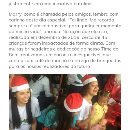
justamente em uma iniciativa natalina.
Marry, como é chamada pelos amigos, lembra com
carinho deste dia especial. “Foi lindo. Me recordo
sempre e é um combustível para qualquer momento
da minha vida”, afirmou. Na ação que ela cita,
realizada em dezembro de 2019, cerca de 45
crianças foram impactadas de forma direta. Com
muitas brincadeiras e dedicação do nosso Time do
Bem, realizamos um encontro inesquecível, que
contou com café da manhã e entrega de brinquedos
para os nossos realizadores do futuro.