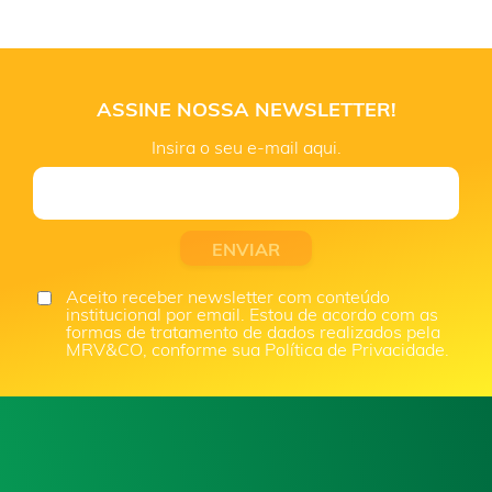
ASSINE NOSSA NEWSLETTER!
Insira o seu e-mail aqui.
Aceito receber newsletter com conteúdo
institucional por email. Estou de acordo com as
formas de tratamento de dados realizados pela
MRV&CO, conforme sua Política de Privacidade.