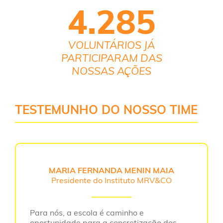
4.285
VOLUNTÁRIOS JÁ
PARTICIPARAM DAS
NOSSAS AÇÕES
TESTEMUNHO DO NOSSO TIME
MARIA FERNANDA MENIN MAIA
Presidente do Instituto MRV&CO
Para nós, a escola é caminho e
oportunidade para a concretização dos