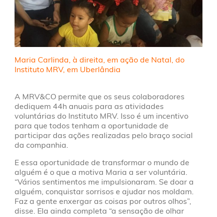
Maria Carlinda, à direita, em ação de Natal, do
Instituto MRV, em Uberlândia
A MRV&CO permite que os seus colaboradores
dediquem 44h anuais para as atividades
voluntárias do Instituto MRV. Isso é um incentivo
para que todos tenham a oportunidade de
participar das ações realizadas pelo braço social
da companhia.
E essa oportunidade de transformar o mundo de
alguém é o que a motiva Maria a ser voluntária.
“Vários sentimentos me impulsionaram. Se doar a
alguém, conquistar sorrisos e ajudar nos moldam.
Faz a gente enxergar as coisas por outros olhos”,
disse. Ela ainda completa “a sensação de olhar