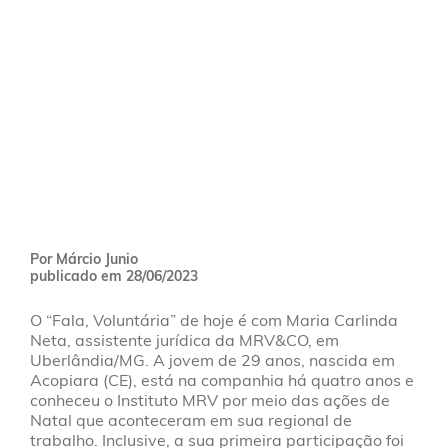
Por Márcio Junio
publicado em 28/06/2023
O “Fala, Voluntária” de hoje é com Maria Carlinda
Neta, assistente jurídica da MRV&CO, em
Uberlândia/MG. A jovem de 29 anos, nascida em
Acopiara (CE), está na companhia há quatro anos e
conheceu o Instituto MRV por meio das ações de
Natal que aconteceram em sua regional de
trabalho. Inclusive, a sua primeira participação foi