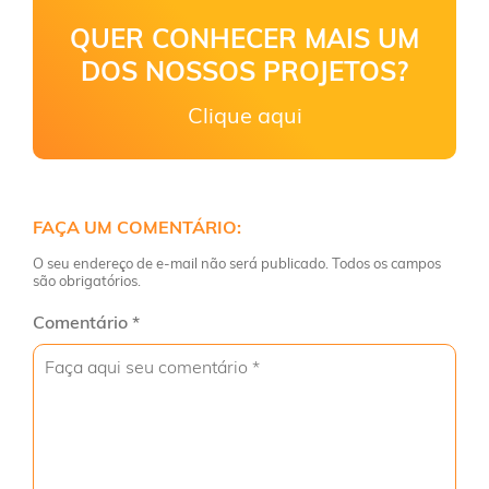
QUER CONHECER MAIS UM
DOS NOSSOS PROJETOS?
Clique aqui
FAÇA UM COMENTÁRIO:
O seu endereço de e-mail não será publicado. Todos os campos
são obrigatórios.
Comentário
*