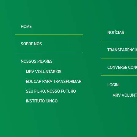
HOME
NOTÍCIAS
SOBRE NÓS
TRANSPARÊNCI
NOSSOS PILARES
CONVERSE CON
MRV VOLUNTÁRIOS
EDUCAR PARA TRANSFORMAR
LOGIN
SEU FILHO, NOSSO FUTURO
MRV VOLUNT
INSTITUTO IUNGO