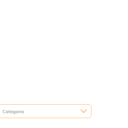
Categoria