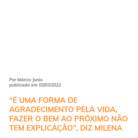
Por Márcio Junio
publicado em 03/03/2022
“É UMA FORMA DE
AGRADECIMENTO PELA VIDA,
FAZER O BEM AO PRÓXIMO NÃO
TEM EXPLICAÇÃO”, DIZ MILENA