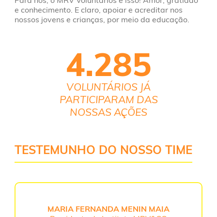
e conhecimento. E claro, apoiar e acreditar nos
nossos jovens e crianças, por meio da educação.
4.285
VOLUNTÁRIOS JÁ
PARTICIPARAM DAS
NOSSAS AÇÕES
TESTEMUNHO DO NOSSO TIME
MARIA FERNANDA MENIN MAIA