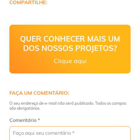
COMPARTILHE:
QUER CONHECER MAIS UM
DOS NOSSOS PROJETOS?
Clique aqui
FAÇA UM COMENTÁRIO:
O seu endereço de e-mail não será publicado. Todos os campos
são obrigatórios.
Comentário
*