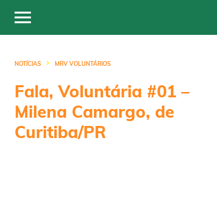
NOTÍCIAS
MRV VOLUNTÁRIOS
Fala, Voluntária #01 –
Milena Camargo, de
Curitiba/PR