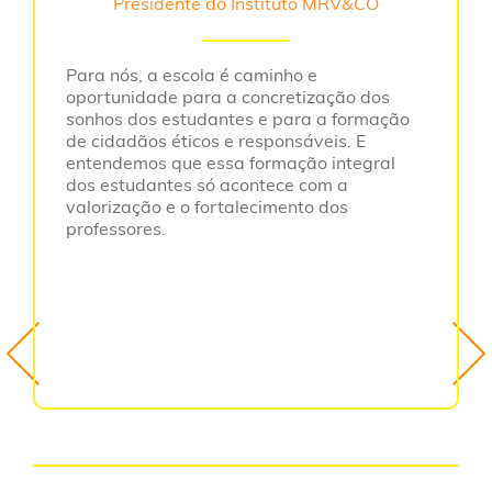
Presidente do Instituto MRV&CO
Para nós, a escola é caminho e
oportunidade para a concretização dos
sonhos dos estudantes e para a formação
de cidadãos éticos e responsáveis. E
entendemos que essa formação integral
dos estudantes só acontece com a
valorização e o fortalecimento dos
professores.