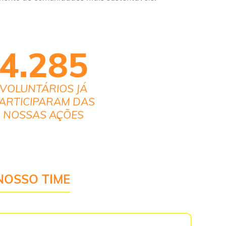
4.285
VOLUNTÁRIOS JÁ
ARTICIPARAM DAS
NOSSAS AÇÕES
NOSSO TIME