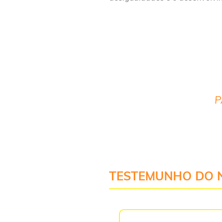
P
TESTEMUNHO DO 