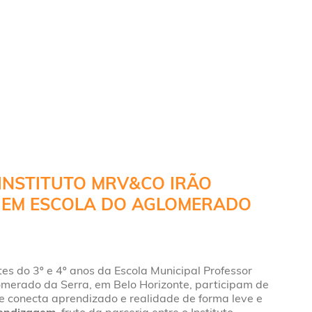
INSTITUTO MRV&CO IRÃO
 EM ESCOLA DO AGLOMERADO
es do 3º e 4º anos da Escola Municipal Professor
omerado da Serra, em Belo Horizonte, participam de
 conecta aprendizado e realidade de forma leve e