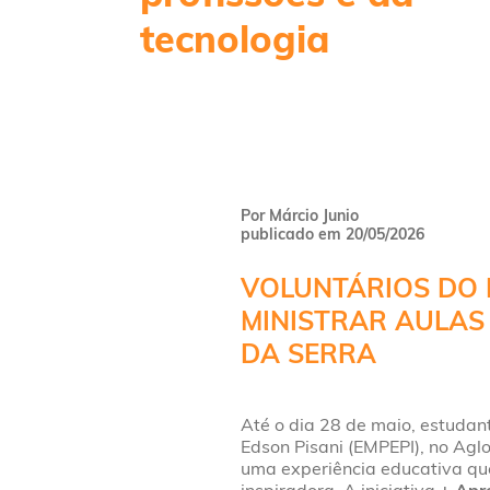
tecnologia
Por Márcio Junio
publicado em 20/05/2026
VOLUNTÁRIOS DO 
MINISTRAR AULAS
DA SERRA
Até o dia 28 de maio, estudant
Edson Pisani (EMPEPI), no Agl
uma experiência educativa que