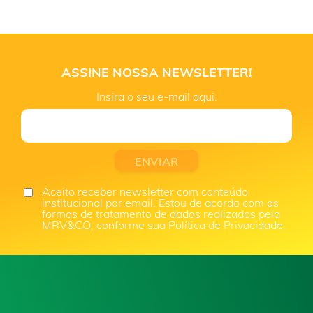
ASSINE NOSSA NEWSLETTER!
Insira o seu e-mail aqui.
Aceito receber newsletter com conteúdo
institucional por email. Estou de acordo com as
formas de tratamento de dados realizados pela
MRV&CO, conforme sua Política de Privacidade.