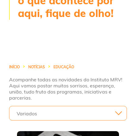
o que acontece por
aqui, fique de olho!
INÍCIO
NOTÍCIAS
EDUCAÇÃO
Acompanhe todas as novidades do Instituto MRV!
Aqui vamos postar muitos sorrisos, esperança,
união, tudo fruto dos programas, iniciativas e
parcerias.
Variados