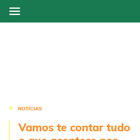
NOTÍCIAS
Vamos te contar tudo