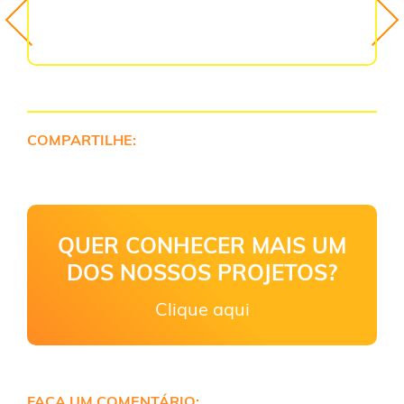
COMPARTILHE:
QUER CONHECER MAIS UM
DOS NOSSOS PROJETOS?
Clique aqui
FAÇA UM COMENTÁRIO: