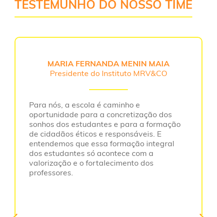
TESTEMUNHO DO NOSSO TIME
MARIA FERNANDA MENIN MAIA
Presidente do Instituto MRV&CO
Para nós, a escola é caminho e
oportunidade para a concretização dos
sonhos dos estudantes e para a formação
de cidadãos éticos e responsáveis. E
entendemos que essa formação integral
dos estudantes só acontece com a
valorização e o fortalecimento dos
professores.