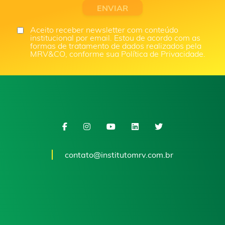
Aceito receber newsletter com conteúdo
institucional por email. Estou de acordo com as
formas de tratamento de dados realizados pela
MRV&CO, conforme sua Política de Privacidade.
contato@institutomrv.com.br