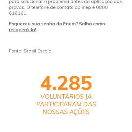
para solucionar o problema antes da aplicação das
provas. O telefone de contato do Inep é 0800
616161.
Esqueceu sua senha do Enem? Saiba como
recuperá-la!
Fonte: Brasil Escola
4.285
VOLUNTÁRIOS JÁ
PARTICIPARAM DAS
NOSSAS AÇÕES