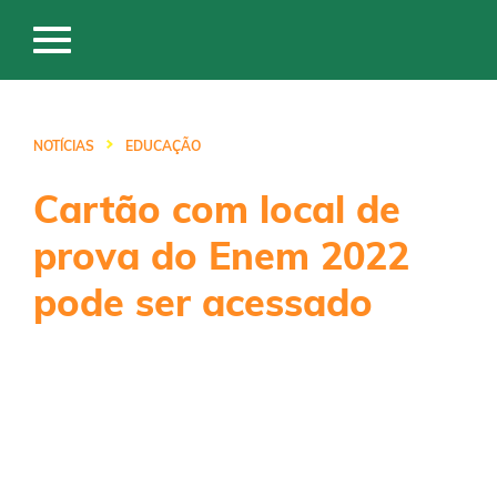
NOTÍCIAS
EDUCAÇÃO
Cartão com local de
prova do Enem 2022
pode ser acessado