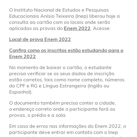
O Instituto Nacional de Estudos e Pesquisas
Educacionais Anísio Teixeira (Inep) liberou hoje a
consulta ao cartão com os locais onde serão
aplicadas as provas do
Enem 2022
. Acesse:
Local de prova Enem 2022
Confira como os inscritos estão estudando para o
Enem 2022
No momento de baixar o cartão, o estudante
precisa verificar se os seus dados de inscrição
estão corretos, tais como nome completo, números
do CPF e RG e Língua Estrangeira (Inglês ou
Espanhol).
O documento também precisa conter a cidade,
o endereço correto onde o participante fará as
provas, o prédio e a sala.
Em caso de erros nas informações do Enem 2022, o
participante deve entrar em contato com o Inep