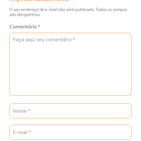
O seu endereço de e-mail não será publicado. Todos os campos
são obrigatórios.
Comentário
*