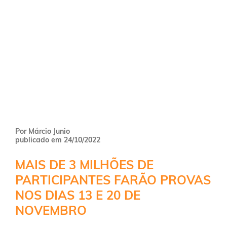
Por Márcio Junio
publicado em 24/10/2022
MAIS DE 3 MILHÕES DE
PARTICIPANTES FARÃO PROVAS
NOS DIAS 13 E 20 DE
NOVEMBRO