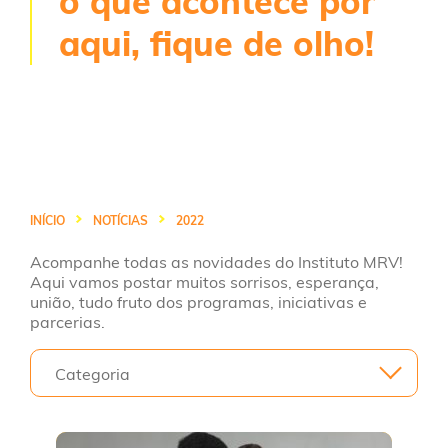
o que acontece por
aqui, fique de olho!
INÍCIO
NOTÍCIAS
2022
Acompanhe todas as novidades do Instituto MRV!
Aqui vamos postar muitos sorrisos, esperança,
união, tudo fruto dos programas, iniciativas e
parcerias.
Categoria