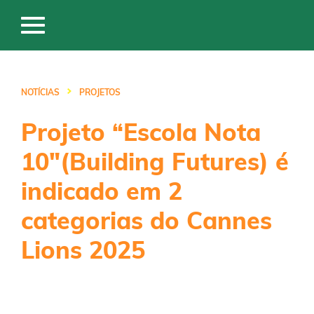
NOTÍCIAS
PROJETOS
Projeto “Escola Nota
10″(Building Futures) é
indicado em 2
categorias do Cannes
Lions 2025