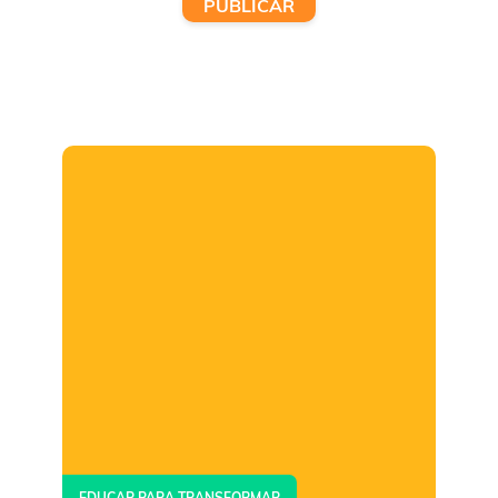
EDUCAR PARA TRANSFORMAR