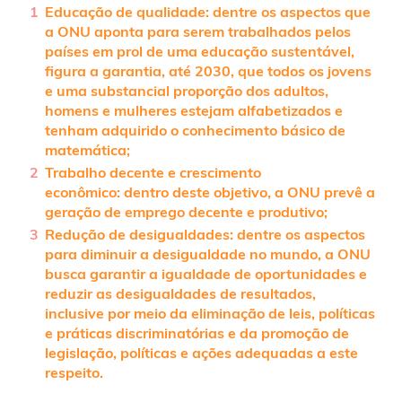
Educação de qualidade:
dentre os aspectos que
a ONU aponta para serem trabalhados pelos
países em prol de uma educação sustentável,
figura a garantia, até 2030, que todos os jovens
e uma substancial proporção dos adultos,
homens e mulheres estejam alfabetizados e
tenham adquirido o conhecimento básico de
matemática;
Trabalho decente e crescimento
econômico:
dentro deste objetivo, a ONU prevê a
geração de emprego decente e produtivo;
Redução de desigualdades:
dentre os aspectos
para diminuir a desigualdade no mundo, a ONU
busca garantir a igualdade de oportunidades e
reduzir as desigualdades de resultados,
inclusive por meio da eliminação de leis, políticas
e práticas discriminatórias e da promoção de
legislação, políticas e ações adequadas a este
respeito.