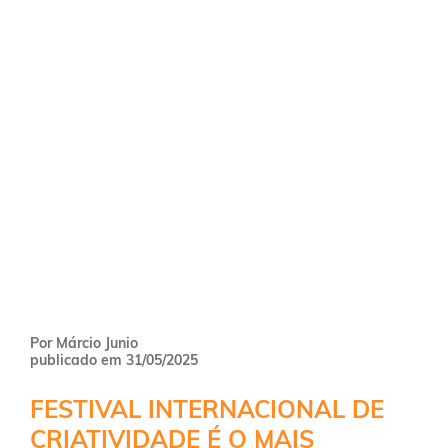
Por Márcio Junio
publicado em 31/05/2025
FESTIVAL INTERNACIONAL DE
CRIATIVIDADE É O MAIS