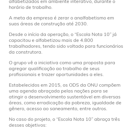
alfabetizados em ambiente interativo, durante o
horário de trabalho.
A meta da empresa é zerar o analfabetismo em
suas áreas de construção até 2030.
Desde o início da operação, o “Escola Nota 10” já
capacitou e alfabetizou mais de 4.800
trabalhadores, tendo sido voltado para funcionários
da construtora.
O grupo vê a iniciativa como uma proposta para
agregar qualificação ao trabalho de seus
profissionais e trazer oportunidades a eles.
Estabelecidos em 2015, os ODS da ONU compõem
uma agenda abraçada pelas nações para se
atingir o desenvolvimento sustentável em diversas
áreas, como erradicação da pobreza, igualdade de
gênero, acesso ao saneamento, entre outros.
No caso do projeto, o “Escola Nota 10” abraça três
desses objetivos: