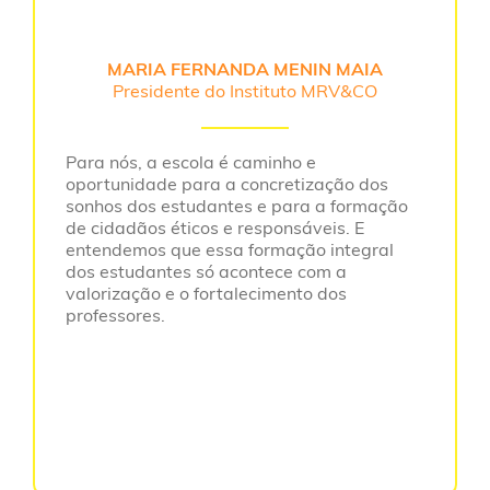
MARIA FERNANDA MENIN MAIA
Presidente do Instituto MRV&CO
Para nós, a escola é caminho e
oportunidade para a concretização dos
sonhos dos estudantes e para a formação
de cidadãos éticos e responsáveis. E
entendemos que essa formação integral
dos estudantes só acontece com a
valorização e o fortalecimento dos
professores.