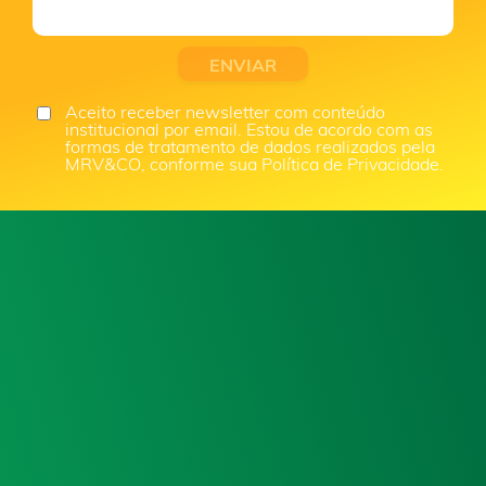
Aceito receber newsletter com conteúdo
institucional por email. Estou de acordo com as
formas de tratamento de dados realizados pela
MRV&CO, conforme sua Política de Privacidade.