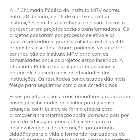
A 1ª Chamada Pública do Instituto MRV ocorreu
entre 28 de março e 15 de abril e convidou
instituições sem fins lucrativos e pessoas físicas a
apresentarem projetos sociais transformadores. Os
projetos passaram por processo seletivo e os
quatro vencedores foram escolhidos entre as 345
propostas inscritas. “Agora podemos visualizar a
contribuição do Instituto MRV para com as
comunidades onde os projetos estão inseridos. A
Chamada Pública fez prosperar boas ideias e
potencializou ainda mais as atividades das
instituições. Os resultados conquistados dão mais
fôlego para seguirmos com o que acreditamos.
Esses projetos sociais transformadores propiciaram
novas possibilidades de sonhar para jovens e
crianças, contribuindo de forma efetiva para
promover a transformação social do nosso país por
meio da educação, principal alicerce para o
desenvolvimento de uma nação, preparando
cidadãos para a vida e formando realizadores do