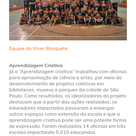
Equipe do Viver Basquete
Aprendizagem Criativa
Já o “Aprendizagem criativa” trabalhou com oficinas
para aproximação de ciência e artes, por meio do
desenvolvimento de projetos coletivos em
bibliotecas, museus e parques da cidade de São
Paulo. Como resultados, os idealizadores do projeto
destacam que a partir das ações realizadas, os
educadores impactados passaram a enxergar
outros espaços como extensão da escola e que a
aprendizagem criativa pode ser uma potente forma
de expressão. Foram realizados 14 oficinas em três
escolas impactando 5.010 educandos.