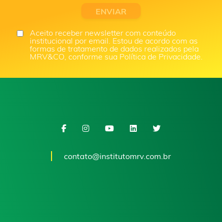
Aceito receber newsletter com conteúdo
institucional por email. Estou de acordo com as
formas de tratamento de dados realizados pela
MRV&CO, conforme sua Política de Privacidade.
contato@institutomrv.com.br