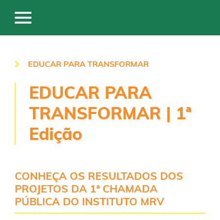
EDUCAR PARA TRANSFORMAR
EDUCAR PARA
TRANSFORMAR | 1ª
Edição
CONHEÇA OS RESULTADOS DOS
PROJETOS DA 1ª CHAMADA
PÚBLICA DO INSTITUTO MRV