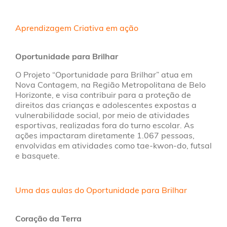
Aprendizagem Criativa em ação
Oportunidade para Brilhar
O Projeto “Oportunidade para Brilhar” atua em
Nova Contagem, na Região Metropolitana de Belo
Horizonte, e visa contribuir para a proteção de
direitos das crianças e adolescentes expostas a
vulnerabilidade social, por meio de atividades
esportivas, realizadas fora do turno escolar. As
ações impactaram diretamente 1.067 pessoas,
envolvidas em atividades como tae-kwon-do, futsal
e basquete.
Uma das aulas do Oportunidade para Brilhar
Coração da Terra