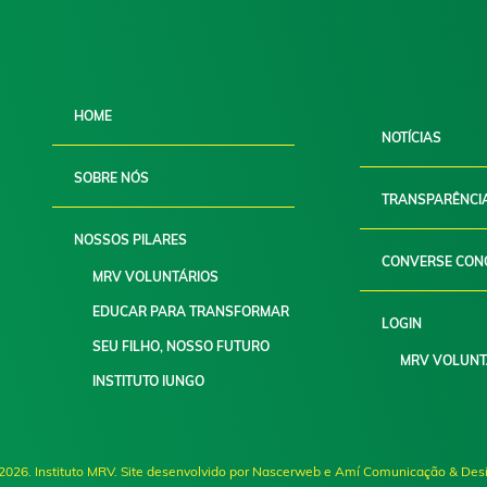
HOME
NOTÍCIAS
SOBRE NÓS
TRANSPARÊNCI
NOSSOS PILARES
CONVERSE CON
MRV VOLUNTÁRIOS
EDUCAR PARA TRANSFORMAR
LOGIN
SEU FILHO, NOSSO FUTURO
MRV VOLUNT
INSTITUTO IUNGO
2026. Instituto MRV. Site desenvolvido por Nascerweb e Amí Comunicação & Des