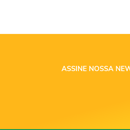
ASSINE NOSSA NEW