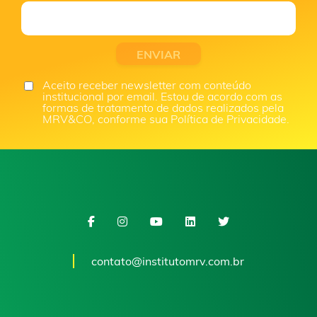
Aceito receber newsletter com conteúdo
institucional por email. Estou de acordo com as
formas de tratamento de dados realizados pela
MRV&CO, conforme sua Política de Privacidade.
contato@institutomrv.com.br