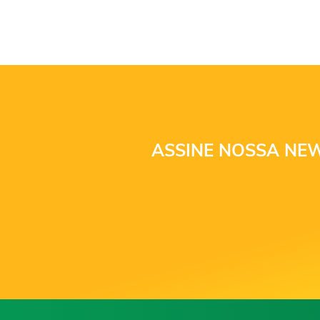
ASSINE NOSSA NEW