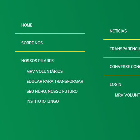
HOME
NOTÍCIAS
SOBRE NÓS
TRANSPARÊNCI
NOSSOS PILARES
CONVERSE CON
MRV VOLUNTÁRIOS
EDUCAR PARA TRANSFORMAR
LOGIN
SEU FILHO, NOSSO FUTURO
MRV VOLUNT
INSTITUTO IUNGO