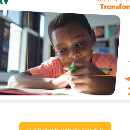
FAZER DOWNLOAD DO ARQUIVO