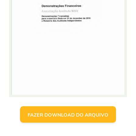
FAZER DOWNLOAD DO ARQUIVO