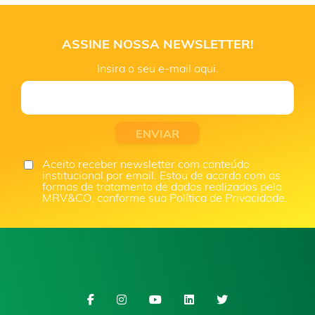
ASSINE NOSSA NEWSLETTER!
Insira o seu e-mail aqui.
Aceito receber newsletter com conteúdo
institucional por email. Estou de acordo com as
formas de tratamento de dados realizados pela
MRV&CO, conforme sua Política de Privacidade.