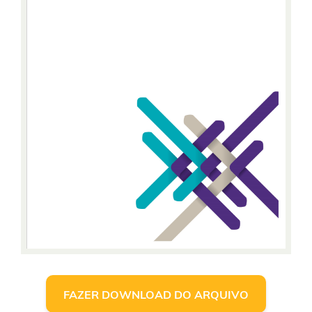
FAZER DOWNLOAD DO ARQUIVO