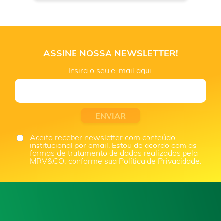
ASSINE NOSSA NEWSLETTER!
Insira o seu e-mail aqui.
Aceito receber newsletter com conteúdo
institucional por email. Estou de acordo com as
formas de tratamento de dados realizados pela
MRV&CO, conforme sua Política de Privacidade.