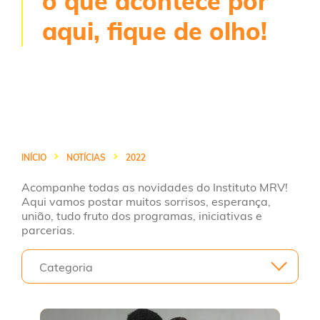
o que acontece por
aqui, fique de olho!
INÍCIO
NOTÍCIAS
2022
Acompanhe todas as novidades do Instituto MRV!
Aqui vamos postar muitos sorrisos, esperança,
união, tudo fruto dos programas, iniciativas e
parcerias.
Categoria