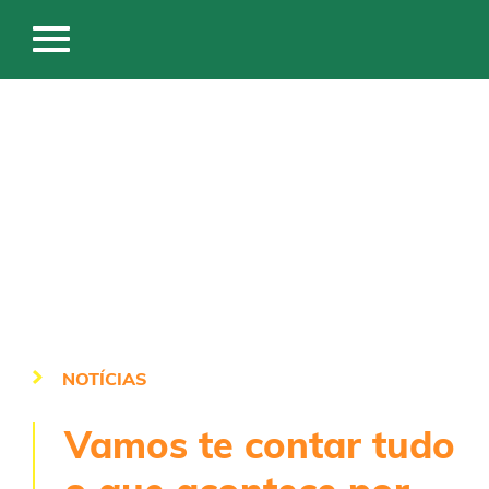
NOTÍCIAS
Vamos te contar tudo